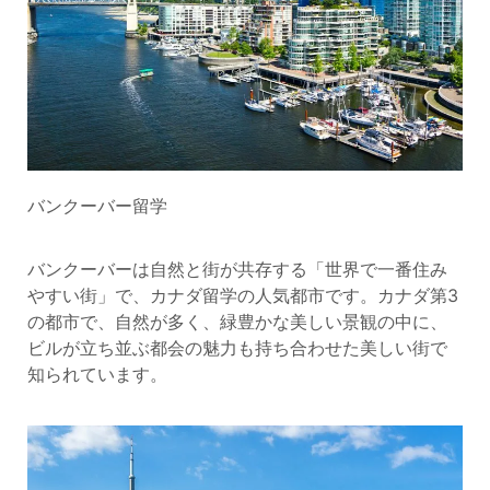
バンクーバー留学
バンクーバーは自然と街が共存する「世界で一番住み
やすい街」で、
カナダ留学の人気都市です
。カナダ第3
の都市で、自然が多く、緑豊かな美しい景観の中に、
ビルが立ち並ぶ都会の魅力も持ち合わせた美しい街で
知られています。