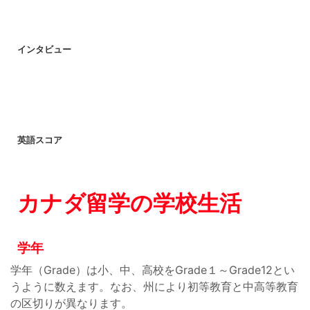
インタビュー
英語スコア
カナダ留学の学校生活
学年
学年（Grade）は小、中、高校をGrade１～Grade12とい
うように数えます。なお、州により初等教育と中高等教育
の区切りが異なります。