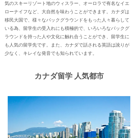
気のスキーリゾート地のウィスラー、オーロラで有名なイエ
ローナイフなど、大自然を味わうことができます。カナダは
移民大国で、様々なバックグラウンドをもった人々暮らして
いる為、留学生の受入れにも積極的で、いろいろなバックグ
ラウンドを持った人や文化に触れ合うことができ、留学生に
も人気の留学先です。また、カナダで話される英語は訛りが
少なく、キレイな発音でも知られています。
カナダ留学 人気都市​