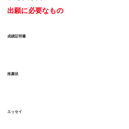
出願に必要なもの
成績証明書
推薦状
エッセイ