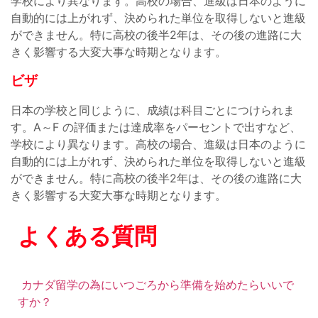
学校により異なります。高校の場合、進級は日本のように
自動的には上がれず、決められた単位を取得しないと進級
ができません。特に高校の後半2年は、その後の進路に大
きく影響する大変大事な時期となります。
ビザ
日本の学校と同じように、成績は科目ごとにつけられま
す。A～F の評価または達成率をパーセントで出すなど、
学校により異なります。高校の場合、進級は日本のように
自動的には上がれず、決められた単位を取得しないと進級
ができません。特に高校の後半2年は、その後の進路に大
きく影響する大変大事な時期となります。
よくある質問
カナダ留学の為にいつごろから準備を始めたらいいで
すか？