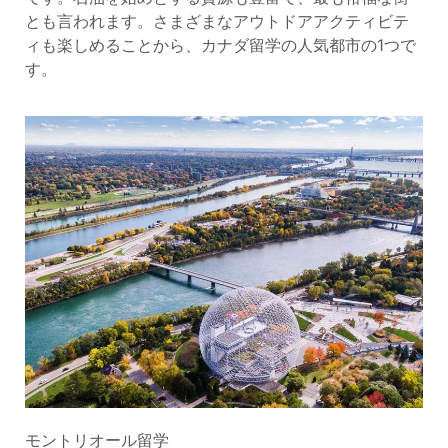
とも言われます。さまざまなアウトドアアクティビテ
ィも楽しめることから、カナダ留学の人気都市の1つで
す。
モントリオール留学