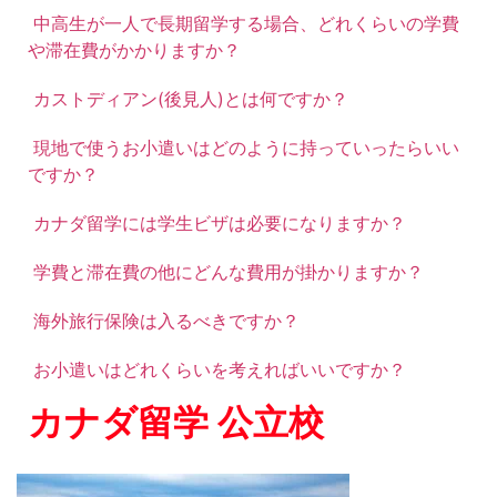
中高生が一人で長期留学する場合、どれくらいの学費
や滞在費がかかりますか？
カストディアン(後見人)とは何ですか？
現地で使うお小遣いはどのように持っていったらいい
ですか？
カナダ留学には学生ビザは必要になりますか？
学費と滞在費の他にどんな費用が掛かりますか？
海外旅行保険は入るべきですか？
お小遣いはどれくらいを考えればいいですか？
カナダ留学 公立校