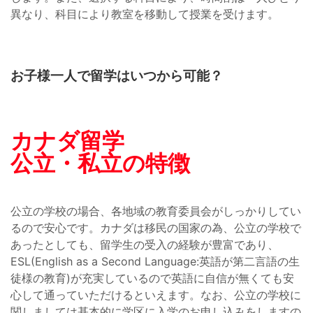
異なり、科目により教室を移動して授業を受けます。
お子様一人で留学はいつから可能？
カナダ留学
公立・私立の特徴
公立の学校の場合、各地域の教育委員会がしっかりしてい
るので安心です。カナダは移民の国家の為、公立の学校で
あったとしても、留学生の受入の経験が豊富であり、
ESL(English as a Second Language:英語が第二言語の生
徒様の教育)が充実しているので英語に自信が無くても安
心して通っていただけるといえます。なお、公立の学校に
関しましては基本的に学区に入学のお申し込みをしますの