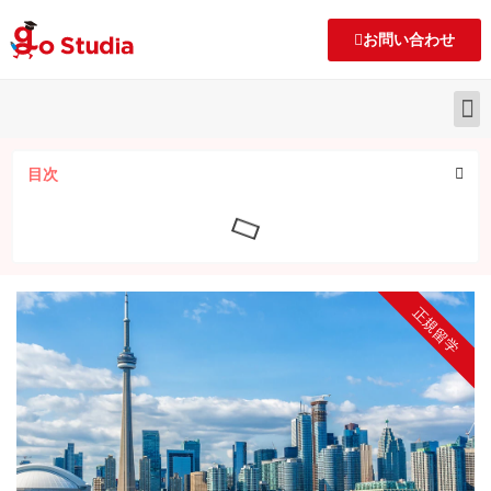
お問い合わせ
目次
正規留学