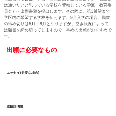
は通いたいと思っている学校を管轄している学区（教育委
員会）へ出願書類を提出します。その際に、第3希望まで
学区内の希望する学校を伝えます。9月入学の場合、願書
の締め切りは5月～6月となりますが、空き状況によって
は願書を締め切ってしますので、早めの出願がおすすめで
す。
出願に必要なもの
エッセイ(必要な場合)
成績証明書