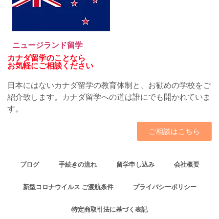
ニュージランド留学
カナダ留学のことなら
お気軽にご相談ください
日本にはないカナダ留学の教育体制と、お勧めの学校をご
紹介致します。カナダ留学への道は誰にでも開かれていま
す。
ご相談はこちら
ブログ
手続きの流れ
留学申し込み
会社概要
新型コロナウイルス ご渡航条件
プライバシーポリシー
特定商取引法に基づく表記