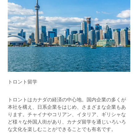
トロント留学
トロントはカナダの経済の中心地。国内企業の多くが
本社を構え、日系企業をはじめ、さまざまな企業もあ
ります。チャイナやコリアン、イタリア、ギリシャな
ど様々な外国人街があり、カナダ留学を通じいろいろ
な文化を楽しむことができることでも有名です。