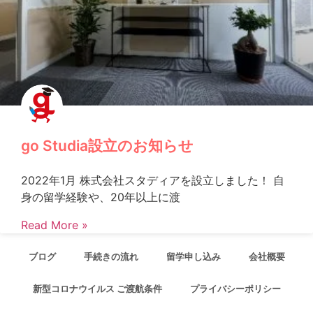
go Studia設立のお知らせ
2022年1月 株式会社スタディアを設立しました！ 自
身の留学経験や、20年以上に渡
Read More »
ブログ
手続きの流れ
留学申し込み
会社概要
新型コロナウイルス ご渡航条件
プライバシーポリシー