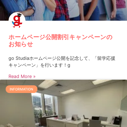
ホームページ公開割引キャンペーンの
お知らせ
go Studiaホームページ公開を記念して、「留学応援
キャンペーン」を行います！g
Read More »
INFORMATION