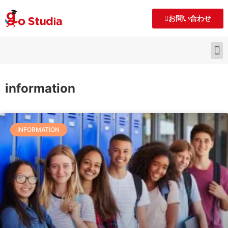
お問い合わせ
information
INFORMATION