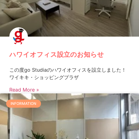
ハワイオフィス設立のお知らせ
この度go Studiaのハワイオフィスを設立しました！
ワイキキ・ショッピングプラザ
Read More »
INFORMATION