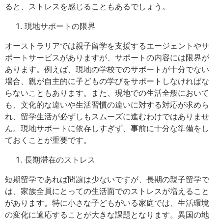
ると、ストレスを感じることもあるでしょう。
現地サポートの限界
オーストラリアでは親子留学を支援するエージェントやサ
ポートサービスがありますが、サポートの内容には限界が
あります。例えば、現地の学校でのサポートが十分でない
場合、親が自主的に子どもの学びをサポートしなければな
らないこともあります。また、現地での生活全般において
も、文化的な違いや生活習慣の違いに対する対応が求めら
れ、留学生活が必ずしもスムーズに進むわけではありませ
ん。現地サポートに依存しすぎず、事前に十分な準備をし
ておくことが重要です。
長期滞在のストレス
短期留学であれば問題は少ないですが、長期の親子留学で
は、家族全員にとっての生活面でのストレスが増えること
があります。特に小さな子どもがいる家庭では、生活環境
の変化に適応することが大きな課題となります。異国の地