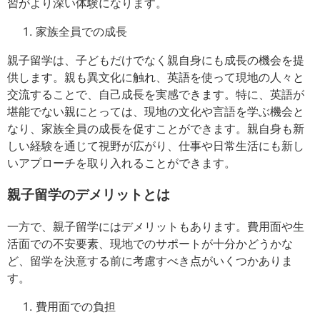
習がより深い体験になります。
家族全員での成長
親子留学は、子どもだけでなく親自身にも成長の機会を提
供します。親も異文化に触れ、英語を使って現地の人々と
交流することで、自己成長を実感できます。特に、英語が
堪能でない親にとっては、現地の文化や言語を学ぶ機会と
なり、家族全員の成長を促すことができます。親自身も新
しい経験を通じて視野が広がり、仕事や日常生活にも新し
いアプローチを取り入れることができます。
親子留学のデメリットとは
一方で、親子留学にはデメリットもあります。費用面や生
活面での不安要素、現地でのサポートが十分かどうかな
ど、留学を決意する前に考慮すべき点がいくつかありま
す。
費用面での負担