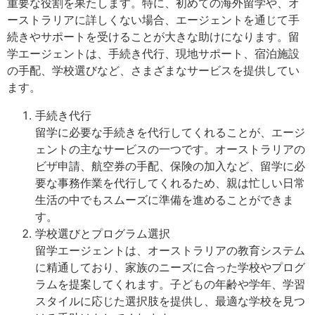
重要な役割を果たします。特に、初めての海外留学や、オ
ーストラリアに詳しくない場合、エージェントを通じて手
続きやサポートを受けることが大きな助けになります。留
学エージェントは、手続き代行、現地サポート、宿泊施設
の手配、学校選びなど、さまざまなサービスを提供してい
ます。
手続き代行
留学に必要な手続きを代行してくれることが、エージ
ェントの主なサービスの一つです。オーストラリアの
ビザ申請、航空券の手配、保険の加入など、留学に必
要な事務作業を代行してくれるため、親は忙しい日常
生活の中でもスムーズに準備を進めることができま
す。
学校選びとプログラム選択
留学エージェントは、オーストラリアの教育システム
に精通しており、家族のニーズに合った学校やプログ
ラムを提案してくれます。子どもの年齢や学年、学習
スタイルに応じた選択肢を提供し、最適な学校を見つ