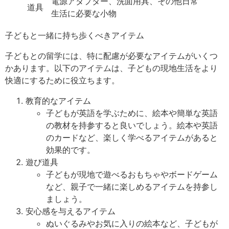
電源アダプター、洗面用具、その他日常
道具
生活に必要な小物
子どもと一緒に持ち歩くべきアイテム
子どもとの留学には、特に配慮が必要なアイテムがいくつ
かあります。以下のアイテムは、子どもの現地生活をより
快適にするために役立ちます。
教育的なアイテム
子どもが英語を学ぶために、絵本や簡単な英語
の教材を持参すると良いでしょう。絵本や英語
のカードなど、楽しく学べるアイテムがあると
効果的です。
遊び道具
子どもが現地で遊べるおもちゃやボードゲーム
など、親子で一緒に楽しめるアイテムを持参し
ましょう。
安心感を与えるアイテム
ぬいぐるみやお気に入りの絵本など、子どもが