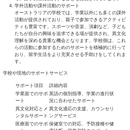
学外活動や課外活動のサポート
オーストラリアの学校では、学業以外にも多くの課外
活動が提供されており、親子で参加できるアクティビ
ティも豊富です。スポーツや音楽、演劇など、子ども
たちが自分の興味を追求できる場が提供され、異文化
理解を深める貴重な機会となります。学校側は、これ
らの活動に参加するためのサポートを積極的に行って
おり、留学生活をより充実させる手助けをしてくれま
す。
学校や現地のサポートサービス
サポート項目
詳細内容
学業面でのサポ
英語の個別指導、学業の進行状
ート
況に合わせたサポート
異文化対応とメ
異文化適応の支援、カウンセリ
ンタルサポート
ングサービス
医療面でのサポ
保健室での対応、予防接種や健