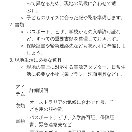
って異なるため、現地の気候に合わせて選
ぶ）。
子どものサイズに合った服や靴を準備します。
書類
パスポート、ビザ、学校からの入学許可証な
ど、すべての重要書類を整理しておきます。
保険証書や緊急連絡先なども忘れずに準備しま
しょう。
現地生活に必要な道具
現地の電圧に対応する電源アダプター、日常生
活に必要な小物（歯ブラシ、洗面用具など）。
アイ
詳細説明
テム
オーストラリアの気候に合わせた服、子
衣類
ども用の服や靴
パスポート、ビザ、入学許可証、保険証
書類
書、緊急連絡先など