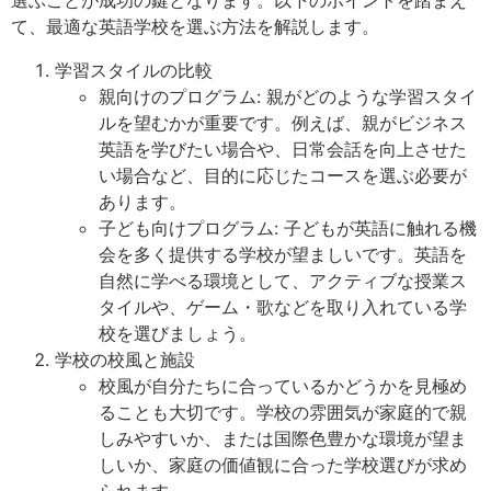
て、最適な英語学校を選ぶ方法を解説します。
学習スタイルの比較
親向けのプログラム: 親がどのような学習スタイ
ルを望むかが重要です。例えば、親がビジネス
英語を学びたい場合や、日常会話を向上させた
い場合など、目的に応じたコースを選ぶ必要が
あります。
子ども向けプログラム: 子どもが英語に触れる機
会を多く提供する学校が望ましいです。英語を
自然に学べる環境として、アクティブな授業ス
タイルや、ゲーム・歌などを取り入れている学
校を選びましょう。
学校の校風と施設
校風が自分たちに合っているかどうかを見極め
ることも大切です。学校の雰囲気が家庭的で親
しみやすいか、または国際色豊かな環境が望ま
しいか、家庭の価値観に合った学校選びが求め
られます。