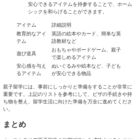
安心できるアイテムを持参することで、ホーム
シックを和らげることができます。
アイテム
詳細説明
教育的なアイ
英語の絵本やカード、簡単な英
テム
語教材など
おもちゃやボードゲーム、親子
遊び道具
で楽しめるアイテム
安心感を与え
ぬいぐるみや絵本など、子ども
るアイテム
が安心できる物品
親子留学には、事前にしっかりと準備をすることが非常に
重要です。上記のリストを参考にして、ビザの手続きや持
ち物を整え、留学生活に向けた準備を万全に進めてくださ
い。
まとめ