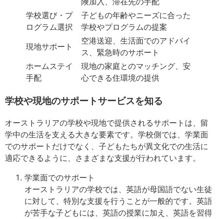
険加入、滞在先の手配
学校選び・プ
子どもの年齢やニーズに合った
ログラム選択
学校やプログラムの提案
空港送迎、生活面でのアドバイ
現地サポート
ス、緊急時のサポート
ホームステイ
現地の家庭とのマッチング、安
手配
心できる住環境の提供
学校や現地のサポートサービスを知る
オーストラリアの学校や現地で提供されるサポートは、留
学中の生活を支える大きな要素です。学校側では、学業面
でのサポートだけでなく、子どもたちが異文化での生活に
適応できるように、さまざまな支援が行われています。
学業面でのサポート
オーストラリアの学校では、英語が母国語でない生徒
に対して、特別な支援を行うことが一般的です。英語
が苦手な子どもには、英語の授業に加え、英語を習得