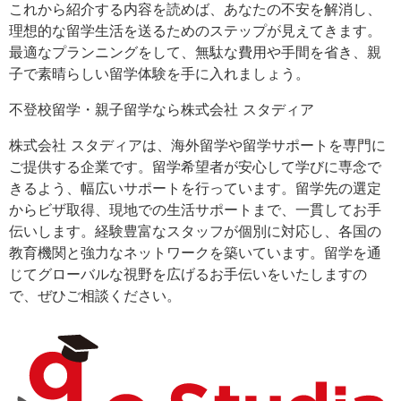
これから紹介する内容を読めば、あなたの不安を解消し、
理想的な留学生活を送るためのステップが見えてきます。
最適なプランニングをして、無駄な費用や手間を省き、親
子で素晴らしい留学体験を手に入れましょう。
不登校留学・親子留学なら株式会社 スタディア
株式会社 スタディアは、海外留学や留学サポートを専門に
ご提供する企業です。留学希望者が安心して学びに専念で
きるよう、幅広いサポートを行っています。留学先の選定
からビザ取得、現地での生活サポートまで、一貫してお手
伝いします。経験豊富なスタッフが個別に対応し、各国の
教育機関と強力なネットワークを築いています。留学を通
じてグローバルな視野を広げるお手伝いをいたしますの
で、ぜひご相談ください。