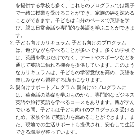
を提供する学校も多く、これらのプログラムでは親子
で一緒に授業を受けることができ、家族の絆を深める
ことができます。子どもは自分のペースで英語を学
び、親は日常会話や専門的な英語を学ぶことができま
す。
子ども向けカリキュラム 子ども向けのプログラム
は、遊びながら学べることが多いです。多くの学校で
は、英語を学ぶだけでなく、アートやスポーツなどを
通じて英語に触れる機会を提供しています。このよう
なカリキュラムは、子どもの学習意欲を高め、英語を
楽しみながら習得する助けになります。
親向けサポートプログラム 親向けのプログラムに
は、英会話の基礎を学ぶものから、専門的なビジネス
英語や旅行英語を学べるコースもあります。親が学ん
でいる間、子どもは子ども向けのプログラムを受ける
ため、家族全体で英語力を高めることができます。ま
た、現地での生活サポートも提供され、安心して生活
できる環境が整っています。