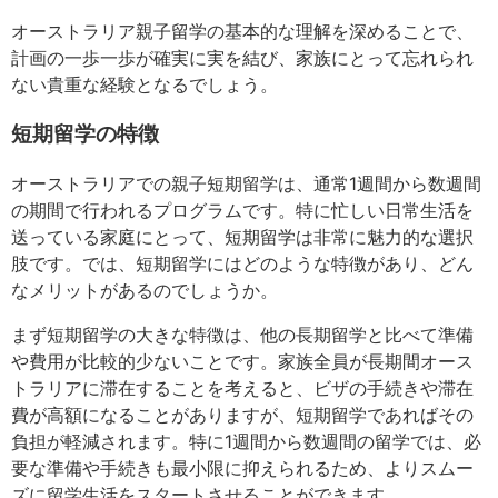
オーストラリア親子留学の基本的な理解を深めることで、
計画の一歩一歩が確実に実を結び、家族にとって忘れられ
ない貴重な経験となるでしょう。
短期留学の特徴
オーストラリアでの親子短期留学は、通常1週間から数週間
の期間で行われるプログラムです。特に忙しい日常生活を
送っている家庭にとって、短期留学は非常に魅力的な選択
肢です。では、短期留学にはどのような特徴があり、どん
なメリットがあるのでしょうか。
まず短期留学の大きな特徴は、他の長期留学と比べて準備
や費用が比較的少ないことです。家族全員が長期間オース
トラリアに滞在することを考えると、ビザの手続きや滞在
費が高額になることがありますが、短期留学であればその
負担が軽減されます。特に1週間から数週間の留学では、必
要な準備や手続きも最小限に抑えられるため、よりスムー
ズに留学生活をスタートさせることができます。