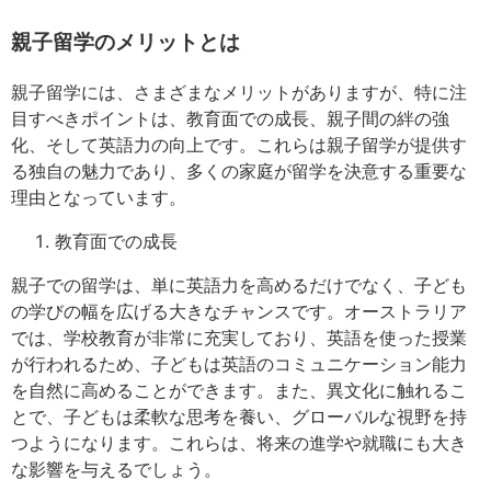
親子留学のメリットとは
親子留学には、さまざまなメリットがありますが、特に注
目すべきポイントは、教育面での成長、親子間の絆の強
化、そして英語力の向上です。これらは親子留学が提供す
る独自の魅力であり、多くの家庭が留学を決意する重要な
理由となっています。
教育面での成長
親子での留学は、単に英語力を高めるだけでなく、子ども
の学びの幅を広げる大きなチャンスです。オーストラリア
では、学校教育が非常に充実しており、英語を使った授業
が行われるため、子どもは英語のコミュニケーション能力
を自然に高めることができます。また、異文化に触れるこ
とで、子どもは柔軟な思考を養い、グローバルな視野を持
つようになります。これらは、将来の進学や就職にも大き
な影響を与えるでしょう。