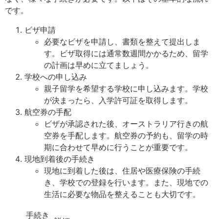
です。
ビザ申請
必要なビザを申請し、書類を整えて提出しま
す。ビザ取得には通常数週間かかるため、留学
の計画は早めに立てましょう。
学校への申し込み
親子留学を希望する学校に申し込みます。学校
が決まったら、入学許可証を取得します。
航空券の手配
ビザが承認された後、オーストラリア行きの航
空券を手配します。航空券の予約も、留学の時
期に合わせて早めに行うことが重要です。
現地到着後の手続き
現地に到着した後は、住居や医療保険の手続
き、学校での登録を行います。また、現地での
生活に必要な物品を整えることも大切です。
手続き