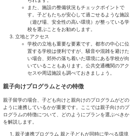
また、施設の整備状況もチェックポイントで
す。子どもたちが安心して過ごせるような施設
（遊び場、安全性の高い環境）が整っている学
校を選ぶことをお勧めします。
立地とアクセス
学校の立地も重要な要素です。都市の中心に位
置する学校は便利ですが、騒音や混雑を避けた
い場合、郊外の落ち着いた環境にある学校が向
いていることもあります。公共交通機関のアク
セスや周辺施設も調べておきましょう。
親子向けプログラムとその特徴
親子留学の場合、子ども向けと親向けのプログラムがどの
ように連携しているかが重要です。ここでは親子向けのプ
ログラムの特徴について、どのようにプランを選ぶべきか
を解説します。
親子連携プログラム 親と子どもが同時に学べる環境