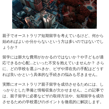
親子でオーストラリア短期留学を考えているけど、何から
始めればよいか分からないという方は多いのではないでし
ょうか？
留学には膨大な費用がかかるのではないか？や子どもが適
応できるか心配…といった不安を抱えていませんか？ さら
に、どの学校を選ぶべきか、ビザや滞在先の手配はどうす
れば良いかという具体的な手続きの悩みも尽きません。
実際にオーストラリア親子留学を成功させるためには、し
っかりとした準備と情報収集が欠かせません。この記事で
は、親子留学に必要なビザの取得方法や、短期留学を成功
させるための学校選びのポイントを徹底的に解説します。