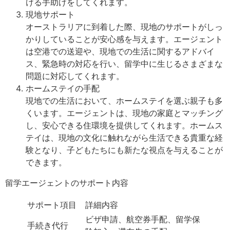
ける手助けをしてくれます。
現地サポート
オーストラリアに到着した際、現地のサポートがしっ
かりしていることが安心感を与えます。エージェント
は空港での送迎や、現地での生活に関するアドバイ
ス、緊急時の対応を行い、留学中に生じるさまざまな
問題に対応してくれます。
ホームステイの手配
現地での生活において、ホームステイを選ぶ親子も多
くいます。エージェントは、現地の家庭とマッチング
し、安心できる住環境を提供してくれます。ホームス
テイは、現地の文化に触れながら生活できる貴重な経
験となり、子どもたちにも新たな視点を与えることが
できます。
留学エージェントのサポート内容
サポート項目
詳細内容
ビザ申請、航空券手配、留学保
手続き代行