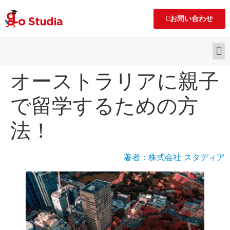
お問い合わせ
オーストラリアに親子
で留学するための方
法！
著者：株式会社 スタディア