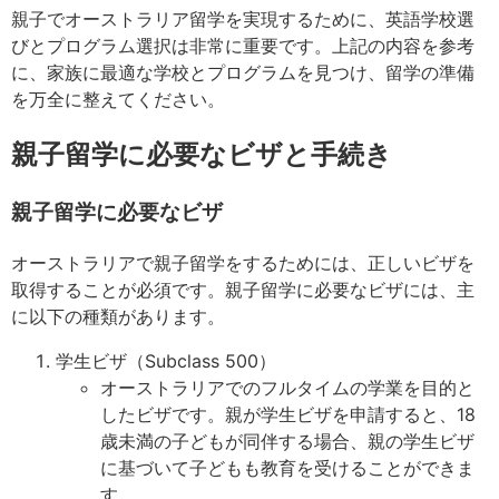
親子でオーストラリア留学を実現するために、英語学校選
びとプログラム選択は非常に重要です。上記の内容を参考
に、家族に最適な学校とプログラムを見つけ、留学の準備
を万全に整えてください。
親子留学に必要なビザと手続き
親子留学に必要なビザ
オーストラリアで親子留学をするためには、正しいビザを
取得することが必須です。親子留学に必要なビザには、主
に以下の種類があります。
学生ビザ（Subclass 500）
オーストラリアでのフルタイムの学業を目的と
したビザです。親が学生ビザを申請すると、18
歳未満の子どもが同伴する場合、親の学生ビザ
に基づいて子どもも教育を受けることができま
す。