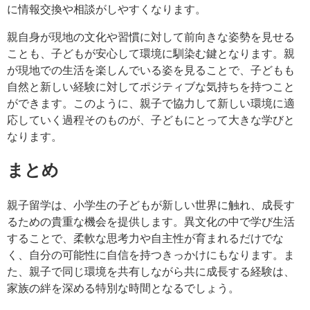
に情報交換や相談がしやすくなります。
親自身が現地の文化や習慣に対して前向きな姿勢を見せる
ことも、子どもが安心して環境に馴染む鍵となります。親
が現地での生活を楽しんでいる姿を見ることで、子どもも
自然と新しい経験に対してポジティブな気持ちを持つこと
ができます。このように、親子で協力して新しい環境に適
応していく過程そのものが、子どもにとって大きな学びと
なります。
まとめ
親子留学は、小学生の子どもが新しい世界に触れ、成長す
るための貴重な機会を提供します。異文化の中で学び生活
することで、柔軟な思考力や自主性が育まれるだけでな
く、自分の可能性に自信を持つきっかけにもなります。ま
た、親子で同じ環境を共有しながら共に成長する経験は、
家族の絆を深める特別な時間となるでしょう。