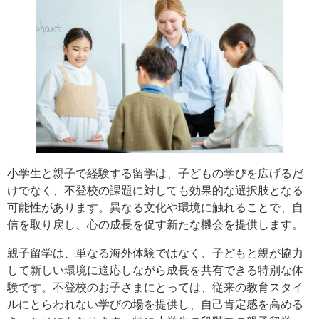
小学生と親子で経験する留学は、子どもの学びを広げるだ
けでなく、不登校の課題に対しても効果的な選択肢となる
可能性があります。異なる文化や環境に触れることで、自
信を取り戻し、心の成長を促す新たな機会を提供します。
親子留学は、単なる海外体験ではなく、子どもと親が協力
して新しい環境に適応しながら成長を共有できる特別な体
験です。不登校のお子さまにとっては、従来の教育スタイ
ルにとらわれない学びの場を提供し、自己肯定感を高める