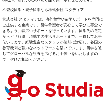
挑戦が、新しい未来を切り開く第一歩となるのです。
不登校留学・親子留学なら株式会社 スタディア
株式会社 スタディアは、海外留学や留学サポートを専門に
ご提供する企業です。留学希望者が安心して学びに専念で
きるよう、幅広いサポートを行っています。留学先の選定
からビザ取得、現地での生活サポートまで、一貫してお手
伝いします。経験豊富なスタッフが個別に対応し、各国の
教育機関と強力なネットワークを築いています。留学を通
じてグローバルな視野を広げるお手伝いをいたしますの
で、ぜひご相談ください。