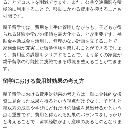
ることでコストを削減できます。また、公共交通機関を積
極的に利用することで、移動にかかる費用を抑えることも
可能です。
親子留学では、費用を上手に管理しながらも、子どもが得
られる経験や学びの価値を最大化することが重要です。補
助金や助成金を活用し、無理のない計画を立てることで、
家族全員が充実した留学体験を楽しむことができるでしょ
う。費用面の課題をクリアすることで、より多くの家庭が
親子留学の可能性に挑戦できる環境を整えることができま
す。
留学における費用対効果の考え方
親子留学における費用対効果の考え方は、単に金銭的な投
資に見合った成果を得るという視点だけでなく、子どもと
親双方の成長や学びにどれだけの価値を見出せるかという
点も重要です。費用と得られる効果のバランスをしっかり
と考えることで、留学経験がより意味のあるものとなりま