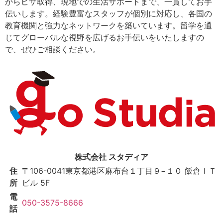
からビザ取得、現地での生活サポートまで、一貫してお手
伝いします。経験豊富なスタッフが個別に対応し、各国の
教育機関と強力なネットワークを築いています。留学を通
じてグローバルな視野を広げるお手伝いをいたしますの
で、ぜひご相談ください。
株式会社 スタディア
住
〒106-0041
東京都港区麻布台１丁目９−１０ 飯倉ＩＴ
所
ビル 5F
電
050-3575-8666
話