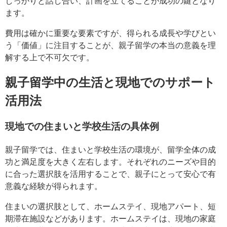
しっかりと話し合い、計画を立てることが成功の鍵となり
ます。
費用は確かに重要な要素ですが、得られる成長や学びとい
う「価値」に注目することが、親子留学の本当の意義を理
解する上で不可欠です。
親子留学中の生活と現地でのサポート
活用法
現地での住まいと学校生活の具体例
親子留学では、住まいと学校生活の環境が、留学全体の成
功と満足度を大きく左右します。それぞれのニーズや目的
に合った選択肢を活用することで、親子にとって安心で有
意義な経験が得られます。
住まいの選択肢として、ホームステイ、現地アパート、短
期滞在施設などがあります。ホームステイは、現地の家庭