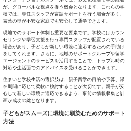
が、グローバルな視点を養う機会となります。これらの学
校では、専任スタッフが言語サポートを行う場合が多く、
言葉の壁が不安な家庭でも安心して通学できます。
現地でのサポート体制も重要な要素です。学校にはカウン
セリングや学習支援を行う専門スタッフが配置されている
場合があり、子どもが新しい環境に適応するための手助け
をしてくれます。さらに、地域のサポートグループや留学
エージェントのサービスを活用することで、トラブル時の
対応や生活面でのアドバイスを受けることができます。
住まいと学校生活の選択肢は、親子留学の目的や予算、滞
在期間に応じて柔軟に検討することが大切です。親子が安
心して新しい環境に適応できるよう、事前の情報収集と計
画が成功の鍵となります。
子どもがスムーズに環境に馴染むためのサポート
方法