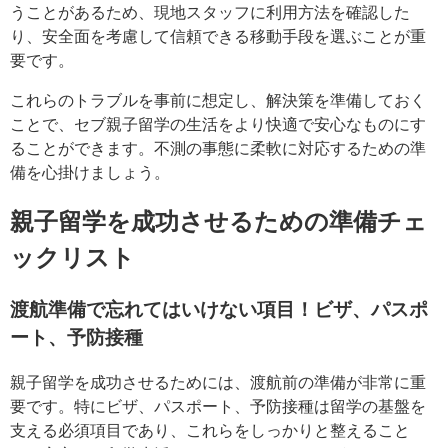
うことがあるため、現地スタッフに利用方法を確認した
り、安全面を考慮して信頼できる移動手段を選ぶことが重
要です。
これらのトラブルを事前に想定し、解決策を準備しておく
ことで、セブ親子留学の生活をより快適で安心なものにす
ることができます。不測の事態に柔軟に対応するための準
備を心掛けましょう。
親子留学を成功させるための準備チェ
ックリスト
渡航準備で忘れてはいけない項目！ビザ、パスポ
ート、予防接種
親子留学を成功させるためには、渡航前の準備が非常に重
要です。特にビザ、パスポート、予防接種は留学の基盤を
支える必須項目であり、これらをしっかりと整えること