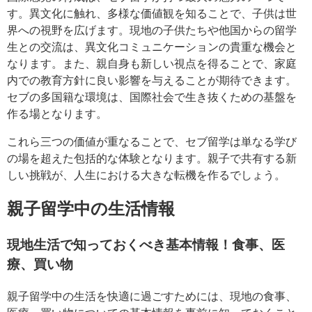
す。異文化に触れ、多様な価値観を知ることで、子供は世
界への視野を広げます。現地の子供たちや他国からの留学
生との交流は、異文化コミュニケーションの貴重な機会と
なります。また、親自身も新しい視点を得ることで、家庭
内での教育方針に良い影響を与えることが期待できます。
セブの多国籍な環境は、国際社会で生き抜くための基盤を
作る場となります。
これら三つの価値が重なることで、セブ留学は単なる学び
の場を超えた包括的な体験となります。親子で共有する新
しい挑戦が、人生における大きな転機を作るでしょう。
親子留学中の生活情報
現地生活で知っておくべき基本情報！食事、医
療、買い物
親子留学中の生活を快適に過ごすためには、現地の食事、