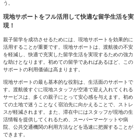
う。
現地サポートをフル活用して快適な留学生活を実
現！
親子留学を成功させるためには、現地サポートを効果的に
活用することが重要です。現地サポートは、渡航後の不安
を軽減し、快適で充実した留学生活を実現するための強力
な助けとなります。初めての留学であればあるほど、この
サポートの利用価値は高まります。
現地サポートの最も基本的な役割は、生活面のサポートで
す。渡航後すぐに現地スタッフが空港で迎え入れてくれる
サービスは、多くの親子にとって安心感を与えます。初め
ての土地で迷うことなく宿泊先に向かえることで、ストレ
スが軽減されます。また、滞在中にはスタッフが現地の生
活情報を提供してくれるため、スーパーマーケットや病
院、公共交通機関の利用方法などを迅速に把握することが
できます。