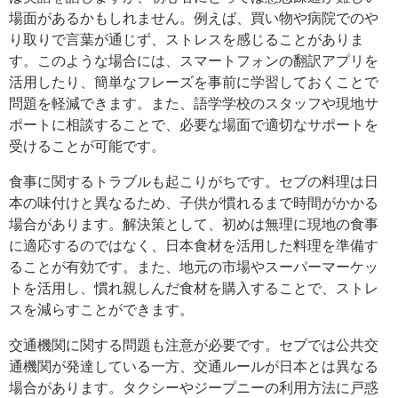
場面があるかもしれません。例えば、買い物や病院でのや
り取りで言葉が通じず、ストレスを感じることがありま
す。このような場合には、スマートフォンの翻訳アプリを
活用したり、簡単なフレーズを事前に学習しておくことで
問題を軽減できます。また、語学学校のスタッフや現地サ
ポートに相談することで、必要な場面で適切なサポートを
受けることが可能です。
食事に関するトラブルも起こりがちです。セブの料理は日
本の味付けと異なるため、子供が慣れるまで時間がかかる
場合があります。解決策として、初めは無理に現地の食事
に適応するのではなく、日本食材を活用した料理を準備す
ることが有効です。また、地元の市場やスーパーマーケッ
トを活用し、慣れ親しんだ食材を購入することで、ストレ
スを減らすことができます。
交通機関に関する問題も注意が必要です。セブでは公共交
通機関が発達している一方、交通ルールが日本とは異なる
場合があります。タクシーやジープニーの利用方法に戸惑