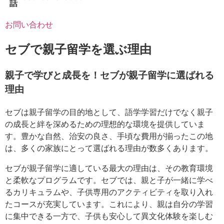
話
お問い合わせ
セブで親子留学を選ぶ理由
親子で学びと成長を！セブが親子留学に選ばれる
理由
セブは親子留学の目的地として、語学学習だけでなく親子
の成長と絆を深めるための理想的な環境を提供していま
す。豊かな自然、治安の良さ、手頃な費用が揃ったこの地
は、多くの家族にとって選ばれる理由が数多くあります。
セブが親子留学に適している最大の理由は、その教育環境
と柔軟なプログラムです。セブでは、親と子が一緒に学べ
るカリキュラムや、子供専用のアクティビティを取り入れ
たコースが充実しています。これにより、親は自分の学習
に集中できる一方で、子供も安心して異文化体験を楽しむ