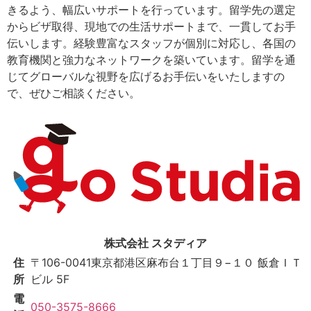
きるよう、幅広いサポートを行っています。留学先の選定
からビザ取得、現地での生活サポートまで、一貫してお手
伝いします。経験豊富なスタッフが個別に対応し、各国の
教育機関と強力なネットワークを築いています。留学を通
じてグローバルな視野を広げるお手伝いをいたしますの
で、ぜひご相談ください。
株式会社 スタディア
住
〒106-0041
東京都港区麻布台１丁目９−１０ 飯倉ＩＴ
所
ビル 5F
電
050-3575-8666