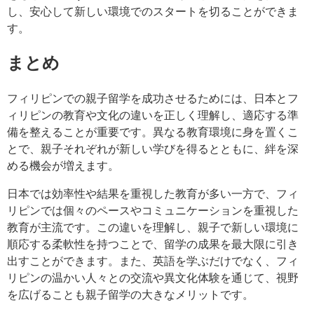
し、安心して新しい環境でのスタートを切ることができま
す。
まとめ
フィリピンでの親子留学を成功させるためには、日本とフ
ィリピンの教育や文化の違いを正しく理解し、適応する準
備を整えることが重要です。異なる教育環境に身を置くこ
とで、親子それぞれが新しい学びを得るとともに、絆を深
める機会が増えます。
日本では効率性や結果を重視した教育が多い一方で、フィ
リピンでは個々のペースやコミュニケーションを重視した
教育が主流です。この違いを理解し、親子で新しい環境に
順応する柔軟性を持つことで、留学の成果を最大限に引き
出すことができます。また、英語を学ぶだけでなく、フィ
リピンの温かい人々との交流や異文化体験を通じて、視野
を広げることも親子留学の大きなメリットです。