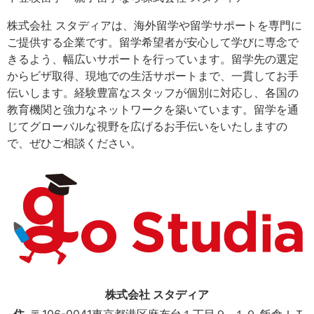
株式会社 スタディアは、海外留学や留学サポートを専門に
ご提供する企業です。留学希望者が安心して学びに専念で
きるよう、幅広いサポートを行っています。留学先の選定
からビザ取得、現地での生活サポートまで、一貫してお手
伝いします。経験豊富なスタッフが個別に対応し、各国の
教育機関と強力なネットワークを築いています。留学を通
じてグローバルな視野を広げるお手伝いをいたしますの
で、ぜひご相談ください。
株式会社 スタディア