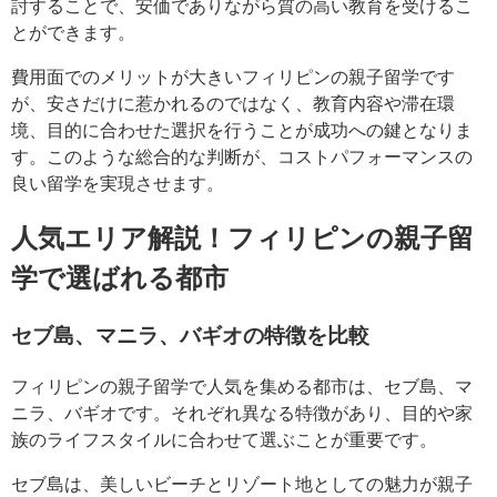
討することで、安価でありながら質の高い教育を受けるこ
とができます。
費用面でのメリットが大きいフィリピンの親子留学です
が、安さだけに惹かれるのではなく、教育内容や滞在環
境、目的に合わせた選択を行うことが成功への鍵となりま
す。このような総合的な判断が、コストパフォーマンスの
良い留学を実現させます。
人気エリア解説！フィリピンの親子留
学で選ばれる都市
セブ島、マニラ、バギオの特徴を比較
フィリピンの親子留学で人気を集める都市は、セブ島、マ
ニラ、バギオです。それぞれ異なる特徴があり、目的や家
族のライフスタイルに合わせて選ぶことが重要です。
セブ島は、美しいビーチとリゾート地としての魅力が親子