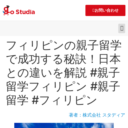
お問い合わせ
フィリピンの親子留学
で成功する秘訣！日本
との違いを解説 #親子
留学フィリピン #親子
留学 #フィリピン
著者：株式会社 スタディア