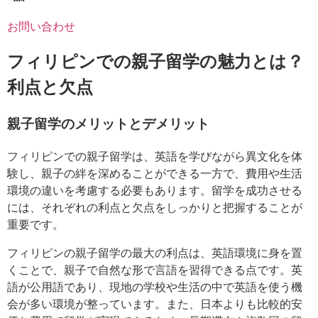
お問い合わせ
フィリピンでの親子留学の魅力とは？
利点と欠点
親子留学のメリットとデメリット
フィリピンでの親子留学は、英語を学びながら異文化を体
験し、親子の絆を深めることができる一方で、費用や生活
環境の違いを考慮する必要もあります。留学を成功させる
には、それぞれの利点と欠点をしっかりと把握することが
重要です。
フィリピンの親子留学の最大の利点は、英語環境に身を置
くことで、親子で自然な形で言語を習得できる点です。英
語が公用語であり、現地の学校や生活の中で英語を使う機
会が多い環境が整っています。また、日本よりも比較的安