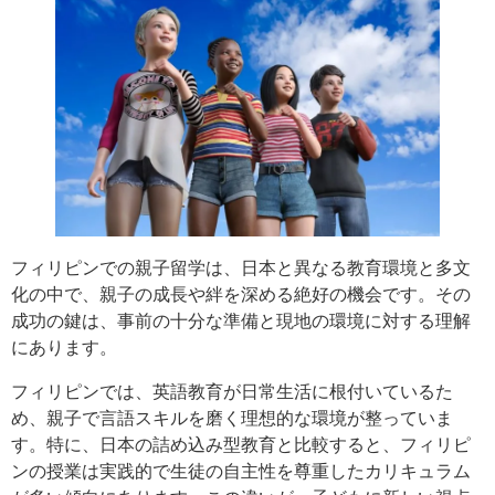
フィリピンでの親子留学は、日本と異なる教育環境と多文
化の中で、親子の成長や絆を深める絶好の機会です。その
成功の鍵は、事前の十分な準備と現地の環境に対する理解
にあります。
フィリピンでは、英語教育が日常生活に根付いているた
め、親子で言語スキルを磨く理想的な環境が整っていま
す。特に、日本の詰め込み型教育と比較すると、フィリピ
ンの授業は実践的で生徒の自主性を尊重したカリキュラム