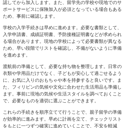
認してから加入します。また、留学先の学校や現地でのサ
ポートサービスに保険加入が必須となっている場合もある
ため、事前に確認します。
学校の入学手続きは早めに進めます。必要な書類として、
入学申請書、成績証明書、予防接種証明書などが求められ
る場合があります。現地の学校によって必要書類が異なる
ため、早い段階でリストを確認し、不備がないように準備
を進めます。
渡航前の準備として、必要な持ち物を整理します。日常の
衣類や学用品だけでなく、子どもが安心して過ごせるよう
に、お気に入りのおもちゃや本を持参すると良いです。ま
た、フィリピンの気候や文化に合わせた生活用品も準備し
ます。事前に現地の気候や生活スタイルを調べておくこと
で、必要なものを適切に選ぶことができます。
これらの手続きを順序立てて行うことで、親子留学の準備
が効率的に進みます。早めに計画を立て、チェックリスト
をもとに一つずつ確実に進めていくことで、不安を軽減