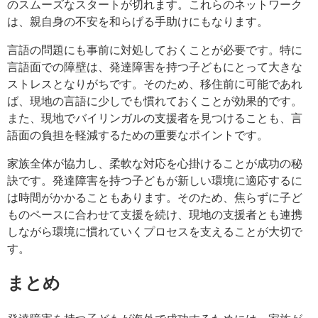
のスムーズなスタートが切れます。これらのネットワーク
は、親自身の不安を和らげる手助けにもなります。
言語の問題にも事前に対処しておくことが必要です。特に
言語面での障壁は、発達障害を持つ子どもにとって大きな
ストレスとなりがちです。そのため、移住前に可能であれ
ば、現地の言語に少しでも慣れておくことが効果的です。
また、現地でバイリンガルの支援者を見つけることも、言
語面の負担を軽減するための重要なポイントです。
家族全体が協力し、柔軟な対応を心掛けることが成功の秘
訣です。発達障害を持つ子どもが新しい環境に適応するに
は時間がかかることもあります。そのため、焦らずに子ど
ものペースに合わせて支援を続け、現地の支援者とも連携
しながら環境に慣れていくプロセスを支えることが大切で
す。
まとめ