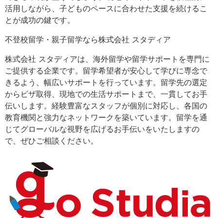
活用しながら、子どものペースに合わせた支援を続けるこ
とが成功の鍵です。
不登校留学・親子留学なら株式会社 スタディア
株式会社 スタディアは、海外留学や留学サポートを専門に
ご提供する企業です。留学希望者が安心して学びに専念で
きるよう、幅広いサポートを行っています。留学先の選定
からビザ取得、現地での生活サポートまで、一貫してお手
伝いします。経験豊富なスタッフが個別に対応し、各国の
教育機関と強力なネットワークを築いています。留学を通
じてグローバルな視野を広げるお手伝いをいたしますの
で、ぜひご相談ください。