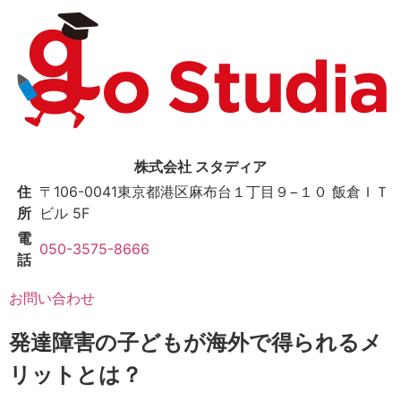
株式会社 スタディア
住
〒106-0041
東京都港区麻布台１丁目９−１０ 飯倉ＩＴ
所
ビル 5F
電
050-3575-8666
話
お問い合わせ
発達障害の子どもが海外で得られるメ
リットとは？