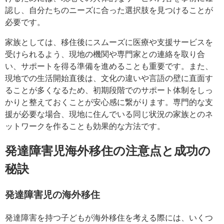
認し、自分たちのニーズに合った選択肢を見つけることが
必要です。
家族としては、移住後にスムーズに医療や支援サービスを
受けられるよう、現地の機関や専門家との連絡を取り合
い、サポートを得る準備を進めることも重要です。また、
現地での生活開始直後は、文化の違いや言語の壁に直面す
ることが多くなるため、初期段階でのサポート体制をしっ
かりと整えておくことが安心感に繋がります。専門的な支
援が必要な場合、現地に住んでいる同じ状況の家族とのネ
ットワークを作ることも効果的な方法です。
発達障害児海外移住の注意点と成功の
秘訣
発達障害児の海外移住
発達障害を持つ子どもが海外移住を考える際には、いくつ