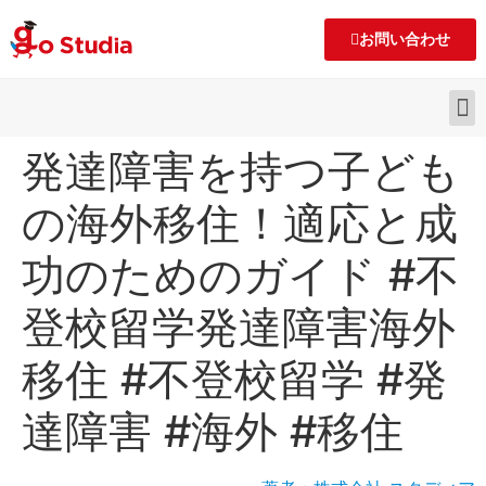
お問い合わせ
発達障害を持つ子ども
の海外移住！適応と成
功のためのガイド #不
登校留学発達障害海外
移住 #不登校留学 #発
達障害 #海外 #移住