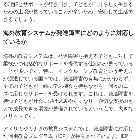
る理解とサポートが行き届き、子どもが自分らしく生きる
ための土壌が整っていることが多いため、安心して生活で
きるでしょう。
海外教育システムが発達障害にどのように対応し
ているか
海外の教育システムは、発達障害を抱える子どもに対して
柔軟かつ包括的なサポートを提供する仕組みが整っている
ことが多いです。特に、インクルーシブ教育という考え方
が浸透している国々では、発達障害の有無にかかわらず、
全ての子どもが一緒に学ぶ機会を持ちながら、個々のニー
ズに応じたサポートを受けられます。これは、発達障害を
持つ子どもが社会に溶け込みやすくなり、適切な支援のも
とで成長できる環境が整備されているという点で、大きな
メリットです。
アメリカやカナダの教育システムでは、発達障害に対応し
た個別教育プログラム（IEP）が用意されています。IEP