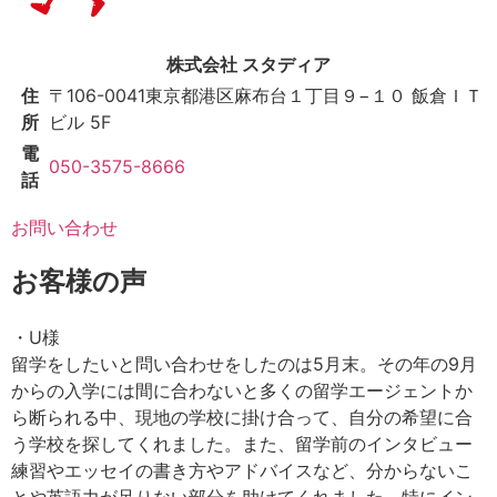
株式会社 スタディア
住
〒106-0041
東京都港区麻布台１丁目９−１０ 飯倉ＩＴ
所
ビル 5F
電
050-3575-8666
話
お問い合わせ
お客様の声
・U様
留学をしたいと問い合わせをしたのは5月末。その年の9月
からの入学には間に合わないと多くの留学エージェントか
ら断られる中、現地の学校に掛け合って、自分の希望に合
う学校を探してくれました。また、留学前のインタビュー
練習やエッセイの書き方やアドバイスなど、分からないこ