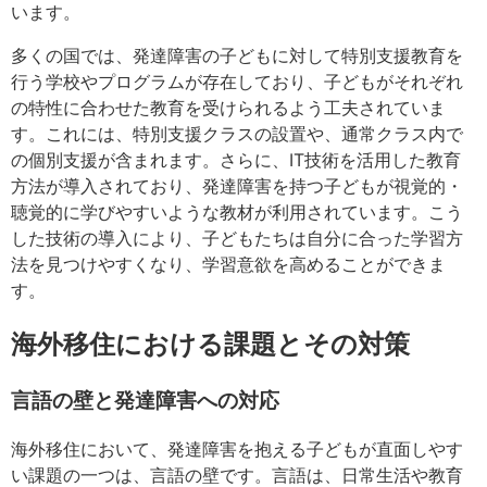
います。
多くの国では、発達障害の子どもに対して特別支援教育を
行う学校やプログラムが存在しており、子どもがそれぞれ
の特性に合わせた教育を受けられるよう工夫されていま
す。これには、特別支援クラスの設置や、通常クラス内で
の個別支援が含まれます。さらに、IT技術を活用した教育
方法が導入されており、発達障害を持つ子どもが視覚的・
聴覚的に学びやすいような教材が利用されています。こう
した技術の導入により、子どもたちは自分に合った学習方
法を見つけやすくなり、学習意欲を高めることができま
す。
海外移住における課題とその対策
言語の壁と発達障害への対応
海外移住において、発達障害を抱える子どもが直面しやす
い課題の一つは、言語の壁です。言語は、日常生活や教育