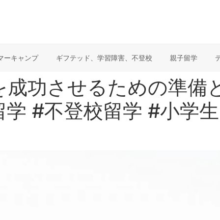
マーキャンプ
ギフテッド、学習障害、不登校
親子留学
を成功させるための準備と
学 #不登校留学 #小学生