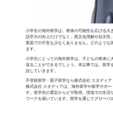
小学生の海外留学は、将来の可能性を広げる大
語学力の向上だけでなく、異文化理解や自主性
業面での不安も少なくありません。どのような
ます。
小学生にとっての海外留学は、子どもの将来に
送ることができるでしょう。本記事では、留学
説していきます。
不登校留学・親子留学なら株式会社 スタディア
株式会社 スタディアは、海外留学や留学サポ
す。留学先の選定からビザ取得、現地での生活
ワークを築いています。留学を通じてグローバ