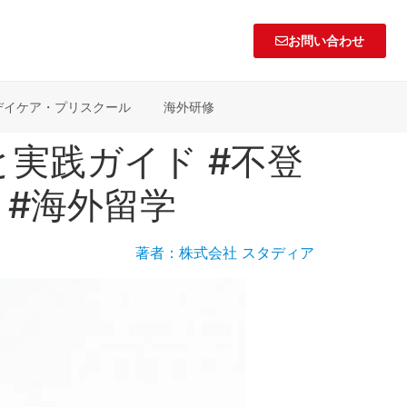
お問い合わせ
デイケア・プリスクール
海外研修
実践ガイド #不登
 #海外留学
著者：株式会社 スタディア