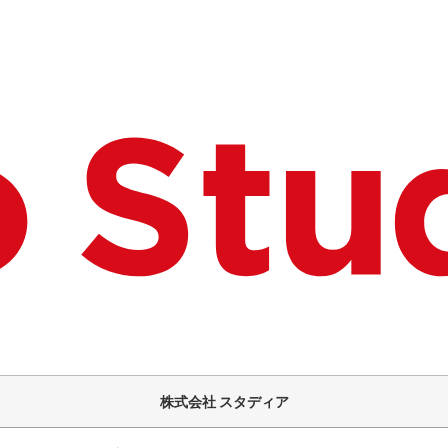
株式会社 スタディア