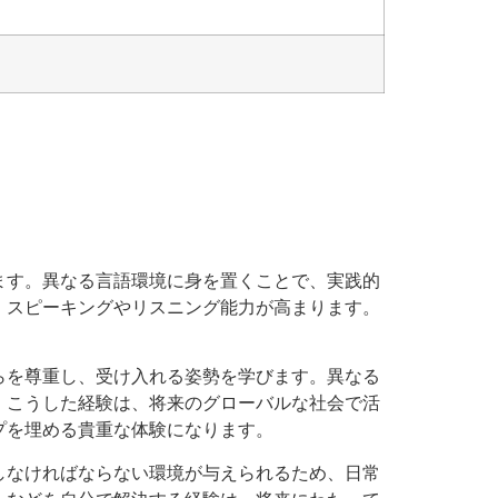
ます。異なる言語環境に身を置くことで、実践的
、スピーキングやリスニング能力が高まります。
らを尊重し、受け入れる姿勢を学びます。異なる
。こうした経験は、将来のグローバルな社会で活
プを埋める貴重な体験になります。
しなければならない環境が与えられるため、日常