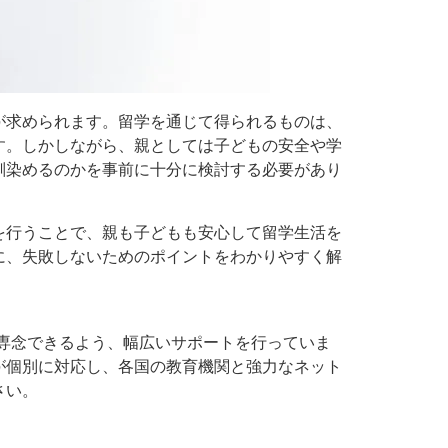
が求められます。留学を通じて得られるものは、
す。しかしながら、親としては子どもの安全や学
馴染めるのかを事前に十分に検討する必要があり
を行うことで、親も子どもも安心して留学生活を
に、失敗しないためのポイントをわかりやすく解
専念できるよう、幅広いサポートを行っていま
が個別に対応し、各国の教育機関と強力なネット
さい。