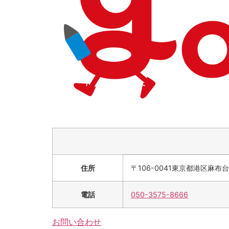
住所
〒106-0041
東京都港区麻布台
電話
050-3575-8666
お問い合わせ