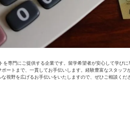
ートを専門にご提供する企業です。留学希望者が安心して学びに
サポートまで、一貫してお手伝いします。経験豊富なスタッフ
ルな視野を広げるお手伝いをいたしますので、ぜひご相談くだ