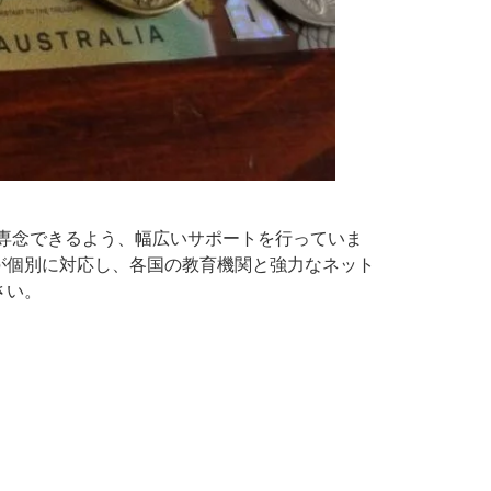
専念できるよう、幅広いサポートを行っていま
が個別に対応し、各国の教育機関と強力なネット
さい。