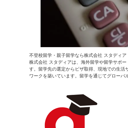
不登校留学・親子留学なら株式会社 スタディア
株式会社 スタディアは、海外留学や留学サポ
す。留学先の選定からビザ取得、現地での生活
ワークを築いています。留学を通じてグローバ