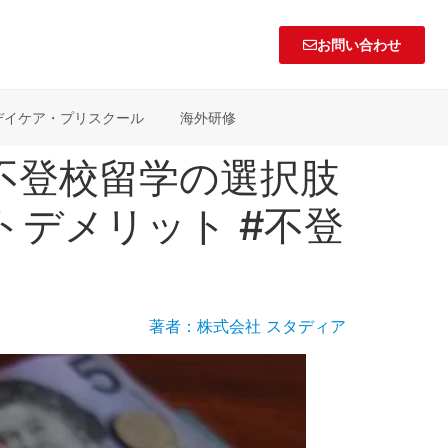
お問い合わせ
デイケア・プリスクール
海外研修
不登校留学の選択肢
トデメリット #不登
著者：株式会社 スタディア