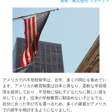
著者：株式会社 スタディア
アメリカでの不登校留学は、近年、多くの関心を集めてい
ます。アメリカの教育制度は日本と異なり、柔軟な学習環
境を提供しており、不登校に悩む子どもたちに新しい道を
示しています。従来の学校教育に馴染めない子どもでも、
自分に合った学び方を選べるため、多くの家庭がアメリカ
での留学を検討するようになりました。