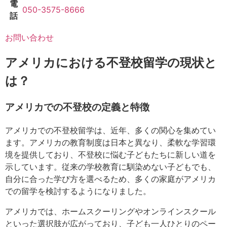
電
050-3575-8666
話
お問い合わせ
アメリカにおける不登校留学の現状と
は？
アメリカでの不登校の定義と特徴
アメリカでの不登校留学は、近年、多くの関心を集めてい
ます。アメリカの教育制度は日本と異なり、柔軟な学習環
境を提供しており、不登校に悩む子どもたちに新しい道を
示しています。従来の学校教育に馴染めない子どもでも、
自分に合った学び方を選べるため、多くの家庭がアメリカ
での留学を検討するようになりました。
アメリカでは、ホームスクーリングやオンラインスクール
といった選択肢が広がっており、子ども一人ひとりのペー