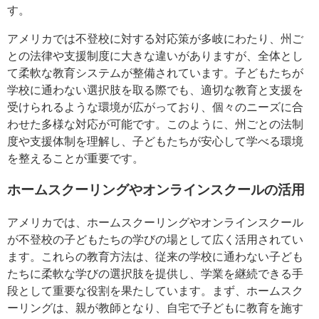
す。
アメリカでは不登校に対する対応策が多岐にわたり、州ご
との法律や支援制度に大きな違いがありますが、全体とし
て柔軟な教育システムが整備されています。子どもたちが
学校に通わない選択肢を取る際でも、適切な教育と支援を
受けられるような環境が広がっており、個々のニーズに合
わせた多様な対応が可能です。このように、州ごとの法制
度や支援体制を理解し、子どもたちが安心して学べる環境
を整えることが重要です。
ホームスクーリングやオンラインスクールの活用
アメリカでは、ホームスクーリングやオンラインスクール
が不登校の子どもたちの学びの場として広く活用されてい
ます。これらの教育方法は、従来の学校に通わない子ども
たちに柔軟な学びの選択肢を提供し、学業を継続できる手
段として重要な役割を果たしています。まず、ホームスク
ーリングは、親が教師となり、自宅で子どもに教育を施す