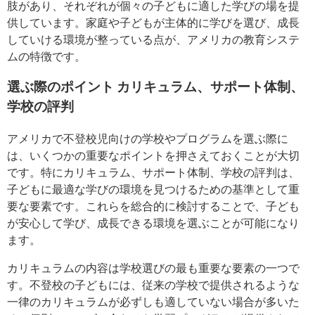
肢があり、それぞれが個々の子どもに適した学びの場を提
供しています。家庭や子どもが主体的に学びを選び、成長
していける環境が整っている点が、アメリカの教育システ
ムの特徴です。
選ぶ際のポイント カリキュラム、サポート体制、
学校の評判
アメリカで不登校児向けの学校やプログラムを選ぶ際に
は、いくつかの重要なポイントを押さえておくことが大切
です。特にカリキュラム、サポート体制、学校の評判は、
子どもに最適な学びの環境を見つけるための基準として重
要な要素です。これらを総合的に検討することで、子ども
が安心して学び、成長できる環境を選ぶことが可能になり
ます。
カリキュラムの内容は学校選びの最も重要な要素の一つで
す。不登校の子どもには、従来の学校で提供されるような
一律のカリキュラムが必ずしも適していない場合が多いた