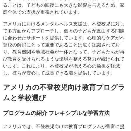
ることは、子どもの回復にも大きな影響を与えるため、家
庭全体での支援が重視されています。
アメリカにおけるメンタルヘルス支援は、不登校児に対し
て多方面からアプローチし、個々の子どもが直面する問題
に合わせたサポートを提供しています。心理的なケアが不
登校の解消にとって重要であることは広く認識されてお
り、教育機関や地域社会が一体となって、子どもたちが再
び教育を受けられるような環境を整える努力が続けられて
います。これにより、不登校児が抱える心の負担を軽減
し、彼らが安心して成長できる場を提供しています。
アメリカの不登校児向け教育プログラ
ムと学校選び
プログラムの紹介 フレキシブルな学習方法
アメリカでは、不登校児向けの教育プログラムが豊富に提