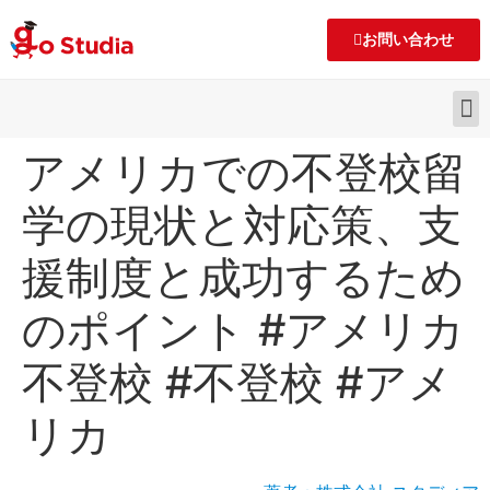
お問い合わせ
アメリカでの不登校留
学の現状と対応策、支
援制度と成功するため
のポイント #アメリカ
不登校 #不登校 #アメ
リカ