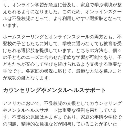
り、オンライン学習が急速に普及し、家庭で学ぶ環境が整
えられるようになりました。このため、オンラインスクー
ルは不登校児にとって、より利用しやすい選択肢となって
います。
ホームスクーリングとオンラインスクールの両方とも、不
登校の子どもたちに対して、学校に通わなくても教育を受
けられる選択肢を提供しています。どちらの方法も、個々
の子どものニーズに合わせた柔軟な学習が可能であり、子
どもたちが安心して学びを続けられるよう支援する重要な
手段です。各家庭の状況に応じて、最適な方法を選ぶこと
が成功の鍵となります。
カウンセリングやメンタルヘルスサポート
アメリカにおいて、不登校児の支援としてカウンセリング
やメンタルヘルスサポートは重要な役割を果たしていま
す。不登校の原因はさまざまであり、家庭の事情や学校で
の問題、精神的な負担などが関与していることが多いた