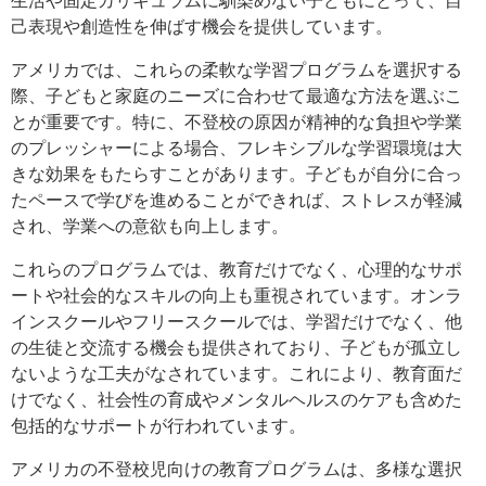
己表現や創造性を伸ばす機会を提供しています。
アメリカでは、これらの柔軟な学習プログラムを選択する
際、子どもと家庭のニーズに合わせて最適な方法を選ぶこ
とが重要です。特に、不登校の原因が精神的な負担や学業
のプレッシャーによる場合、フレキシブルな学習環境は大
きな効果をもたらすことがあります。子どもが自分に合っ
たペースで学びを進めることができれば、ストレスが軽減
され、学業への意欲も向上します。
これらのプログラムでは、教育だけでなく、心理的なサポ
ートや社会的なスキルの向上も重視されています。オンラ
インスクールやフリースクールでは、学習だけでなく、他
の生徒と交流する機会も提供されており、子どもが孤立し
ないような工夫がなされています。これにより、教育面だ
けでなく、社会性の育成やメンタルヘルスのケアも含めた
包括的なサポートが行われています。
アメリカの不登校児向けの教育プログラムは、多様な選択