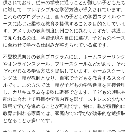
供されており、従来の学校に通うことが難しい子どもたち
に対して、フレキシブルな学習方法が導入されています。
これらのプログラムは、個々の子どもの学習スタイルやニ
ーズに応じた柔軟な教育を提供することを目的としていま
す。アメリカの教育制度は州ごとに異なりますが、共通し
て見られるのは、学習環境を自由に選び、子どものペース
に合わせて学べる仕組みが整えられている点です。
不登校児向けの教育プログラムには、ホームスクーリング
やオンラインスクール、フリースクールなどがあり、それ
ぞれが異なる学習方法を提供しています。ホームスクーリ
ングは、親が教師となり、自宅で子どもを教育するスタイ
ルです。この方法では、親が子どもの学習進度を直接管理
し、カリキュラムを柔軟に調整できます。子どもの興味や
能力に合わせて科目や学習内容を選び、ストレスの少ない
環境で学びを進めることが可能です。特に、親が積極的に
教育に関わる家庭では、家庭内での学びが効果的な選択肢
となることが多いです。
オンラインスクールは、インターネットを利用して学ぶ形