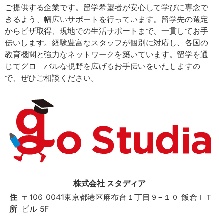
ご提供する企業です。留学希望者が安心して学びに専念で
きるよう、幅広いサポートを行っています。留学先の選定
からビザ取得、現地での生活サポートまで、一貫してお手
伝いします。経験豊富なスタッフが個別に対応し、各国の
教育機関と強力なネットワークを築いています。留学を通
じてグローバルな視野を広げるお手伝いをいたしますの
で、ぜひご相談ください。
株式会社 スタディア
住
〒106-0041
東京都港区麻布台１丁目９−１０ 飯倉ＩＴ
所
ビル 5F