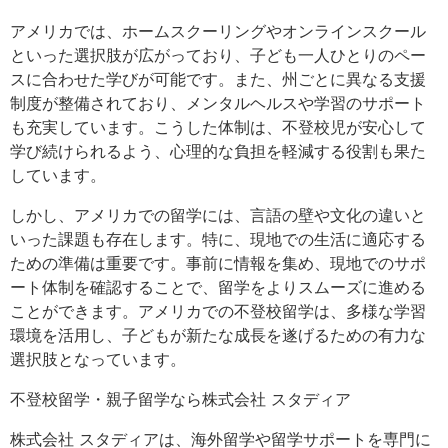
アメリカでは、ホームスクーリングやオンラインスクール
といった選択肢が広がっており、子ども一人ひとりのペー
スに合わせた学びが可能です。また、州ごとに異なる支援
制度が整備されており、メンタルヘルスや学習のサポート
も充実しています。こうした体制は、不登校児が安心して
学び続けられるよう、心理的な負担を軽減する役割も果た
しています。
しかし、アメリカでの留学には、言語の壁や文化の違いと
いった課題も存在します。特に、現地での生活に適応する
ための準備は重要です。事前に情報を集め、現地でのサポ
ート体制を確認することで、留学をよりスムーズに進める
ことができます。アメリカでの不登校留学は、多様な学習
環境を活用し、子どもが新たな成長を遂げるための有力な
選択肢となっています。
不登校留学・親子留学なら株式会社 スタディア
株式会社 スタディアは、海外留学や留学サポートを専門に