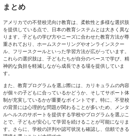
まとめ
アメリカでの不登校児向け教育は、柔軟性と多様な選択肢
を提供している点で、日本の教育システムとは大きく異な
ります。子どもの学び方やニーズに合わせた教育方法が尊
重されており、ホームスクーリングやオンラインスクー
ル、フリースクールといった学習方法が広がっています。
これらの選択肢は、子どもたちが自分のペースで学び、精
神的な負担を軽減しながら成長できる場を提供していま
す。
また、教育プログラムを選ぶ際には、カリキュラムの内容
が個々の子どもに合っているかどうか、そしてサポート体
制が充実しているかが重要なポイントです。特に、不登校
の背景には心理的な問題が関わることが多いため、メンタ
ルヘルスのサポートを提供する学校やプログラムを選ぶこ
とで、子どもが安心して学習を続けることが可能になりま
す。さらに、学校の評判や認可状況も確認し、信頼できる