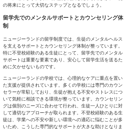
の将来にとって大切なステップとなるでしょう。
留学先でのメンタルサポートとカウンセリング体
制
ニュージーランドの留学制度では、生徒のメンタルヘルス
を支えるサポートとカウンセリング体制が整っています。
特に不登校経験のある生徒にとって、留学先でのメンタル
サポートは重要な要素であり、安心して留学生活を送るた
めに欠かせないものです。
ニュージーランドの学校では、心理的なケアに重点を置い
た支援が提供されています。多くの学校には専門のカウン
セラーが常駐しており、生徒が抱える不安やストレスにつ
いて気軽に相談できる環境が整っています。カウンセリン
グは個別のニーズに合わせて行われ、生徒一人ひとりに対
して適切なアプローチが取られます。不登校経験のある生
徒は、学業への不安や新しい環境への適応に悩むことが多
いため、こうした専門的なサポートが大きな助けとなりま