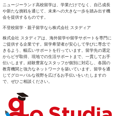
ニュージーランド高校留学は、学業だけでなく、自己成長
や新たな挑戦を通じて、未来への大きな一歩を踏み出す機
会を提供するものです。
不登校留学・親子留学なら株式会社 スタディア
株式会社 スタディアは、海外留学や留学サポートを専門に
ご提供する企業です。留学希望者が安心して学びに専念で
きるよう、幅広いサポートを行っています。留学先の選定
からビザ取得、現地での生活サポートまで、一貫してお手
伝いします。経験豊富なスタッフが個別に対応し、各国の
教育機関と強力なネットワークを築いています。留学を通
じてグローバルな視野を広げるお手伝いをいたしますの
で、ぜひご相談ください。