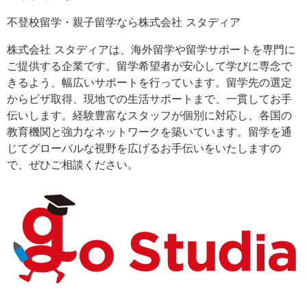
不登校留学・親子留学なら株式会社 スタディア
株式会社 スタディアは、海外留学や留学サポートを専門に
ご提供する企業です。留学希望者が安心して学びに専念で
きるよう、幅広いサポートを行っています。留学先の選定
からビザ取得、現地での生活サポートまで、一貫してお手
伝いします。経験豊富なスタッフが個別に対応し、各国の
教育機関と強力なネットワークを築いています。留学を通
じてグローバルな視野を広げるお手伝いをいたしますの
で、ぜひご相談ください。