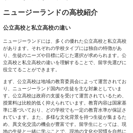
ニュージーランドの高校紹介
公立高校と私立高校の違い
ニュージーランドには、多くの優れた公立高校と私立高校
があります。それぞれの学校タイプには独自の特徴があ
り、生徒のニーズや目標に応じた選択が求められます。公
立高校と私立高校の違いを理解することで、留学先選びに
役立てることができます。
まず、公立高校は地域の教育委員会によって運営されてお
り、ニュージーランド国内の生徒を主な対象としていま
す。公立高校は政府の支援を受けて運営されているため、
授業料は比較的低く抑えられています。教育内容は国家基
準に基づいており、どの学校でも一定の教育水準が保証さ
れています。また、多様な文化背景を持つ生徒が集まるた
め、異文化交流の機会が豊富です。留学生にとっては、現
地の生徒と一緒に学ぶことで、現地の文化や習慣を自然に