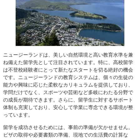
ニュージーランドは、美しい自然環境と高い教育水準を兼
ね備えた留学先として注目されています。特に、高校留学
は不登校経験者にとって新たなスタートを切る絶好の機会
です。ニュージーランドの教育システムは、個々の生徒の
能力や興味に応じた柔軟なカリキュラムを提供しており、
学問だけでなく、スポーツや芸術など多岐にわたる分野で
の成長が期待できます。さらに、留学生に対するサポート
体制も充実しており、安心して学業に専念できる環境が整
っています。
留学を成功させるためには、事前の準備が欠かせません。
ビザの取得や必要書類の準備、現地での生活費の計算な