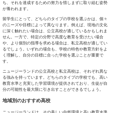
ち、それを達成するための努力を惜しまずに取り組む姿勢
が養われます。
留学生にとって、どちらのタイプの学校を選ぶかは、個々
のニーズや目標によって異なります。例えば、現地の文化
に深く触れたい場合は、公立高校が適しているかもしれま
せん。一方で、特定の分野で高度な教育を受けたい場合
や、より個別の指導を求める場合は、私立高校が適してい
るでしょう。いずれの場合も、学校の特色や教育方針をよ
く理解し、自分の目標に合った学校を選ぶことが重要で
す。
ニュージーランドの公立高校と私立高校は、それぞれ異な
る強みを持っています。どちらのタイプの学校でも、高い
教育水準と充実した学習環境が提供されており、生徒が自
分の可能性を最大限に引き出すことができるでしょう。
地域別のおすすめ高校
ニュージーランドは、その美しい自然環境と高い教育水準