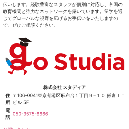
伝いします。経験豊富なスタッフが個別に対応し、各国の
教育機関と強力なネットワークを築いています。留学を通
じてグローバルな視野を広げるお手伝いをいたしますの
で、ぜひご相談ください。
株式会社 スタディア
住
〒106-0041
東京都港区麻布台１丁目９−１０ 飯倉ＩＴ
所
ビル 5F
電
050-3575-8666
話