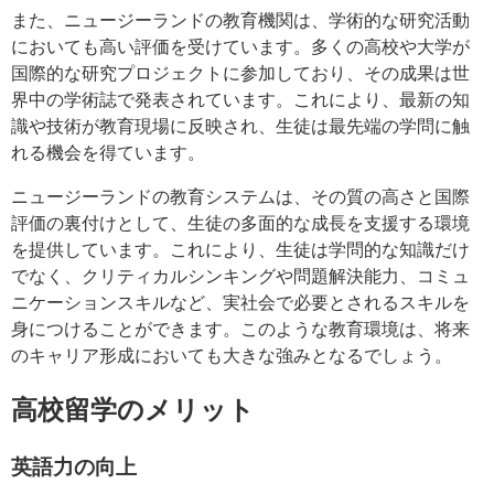
また、ニュージーランドの教育機関は、学術的な研究活動
においても高い評価を受けています。多くの高校や大学が
国際的な研究プロジェクトに参加しており、その成果は世
界中の学術誌で発表されています。これにより、最新の知
識や技術が教育現場に反映され、生徒は最先端の学問に触
れる機会を得ています。
ニュージーランドの教育システムは、その質の高さと国際
評価の裏付けとして、生徒の多面的な成長を支援する環境
を提供しています。これにより、生徒は学問的な知識だけ
でなく、クリティカルシンキングや問題解決能力、コミュ
ニケーションスキルなど、実社会で必要とされるスキルを
身につけることができます。このような教育環境は、将来
のキャリア形成においても大きな強みとなるでしょう。
高校留学のメリット
英語力の向上