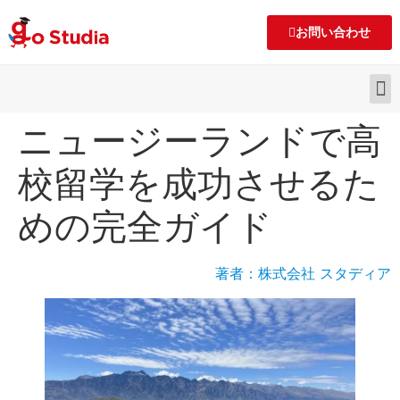
お問い合わせ
ニュージーランドで高
校留学を成功させるた
めの完全ガイド
著者：株式会社 スタディア