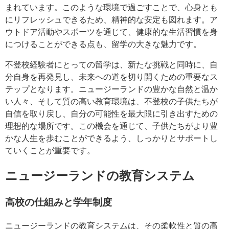
まれています。このような環境で過ごすことで、心身とも
にリフレッシュできるため、精神的な安定も図れます。ア
ウトドア活動やスポーツを通じて、健康的な生活習慣を身
につけることができる点も、留学の大きな魅力です。
不登校経験者にとっての留学は、新たな挑戦と同時に、自
分自身を再発見し、未来への道を切り開くための重要なス
テップとなります。ニュージーランドの豊かな自然と温か
い人々、そして質の高い教育環境は、不登校の子供たちが
自信を取り戻し、自分の可能性を最大限に引き出すための
理想的な場所です。この機会を通じて、子供たちがより豊
かな人生を歩むことができるよう、しっかりとサポートし
ていくことが重要です。
ニュージーランドの教育システム
高校の仕組みと学年制度
ニュージーランドの教育システムは、その柔軟性と質の高