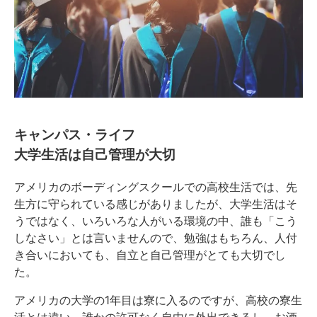
キャンパス・ライフ
大学生活は自己管理が大切
アメリカのボーディングスクールでの高校生活では、先
生方に守られている感じがありましたが、大学生活はそ
うではなく、いろいろな人がいる環境の中、誰も「こう
しなさい」とは言いませんので、勉強はもちろん、人付
き合いにおいても、自立と自己管理がとても大切でし
た。
アメリカの大学の1年目は寮に入るのですが、高校の寮生
活とは違い、誰かの許可なく自由に外出できるし、お酒