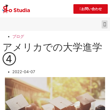
お問い合わせ
ブログ
アメリカでの大学進学
④
2022-04-07