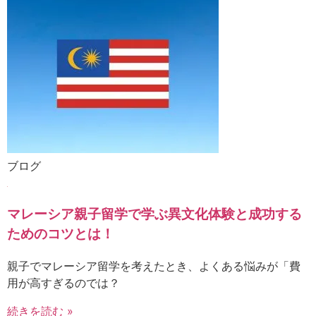
ブログ
マレーシア親子留学で学ぶ異文化体験と成功する
ためのコツとは！
親子でマレーシア留学を考えたとき、よくある悩みが「費
用が高すぎるのでは？
続きを読む »