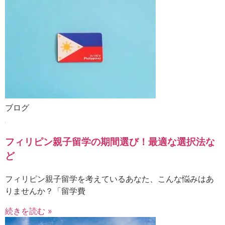
ブログ
フィリピン親子留学の期間選び！最適な選択法な
ど
フィリピン親子留学を考えているあなた、こんな悩みはあ
りませんか？「留学費
続きを読む »