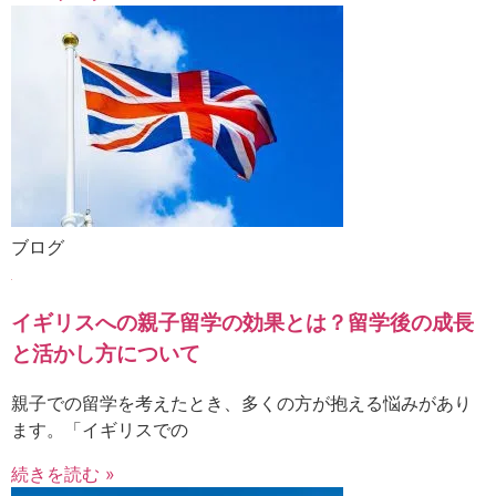
ブログ
イギリスへの親子留学の効果とは？留学後の成長
と活かし方について
親子での留学を考えたとき、多くの方が抱える悩みがあり
ます。「イギリスでの
続きを読む »