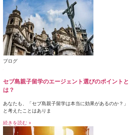
ブログ
セブ島親子留学のエージェント選びのポイントと
は？
あなたも、「セブ島親子留学は本当に効果があるのか？」
と考えたことはありま
続きを読む »