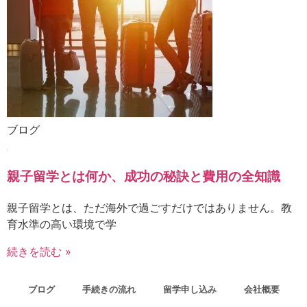
ブログ
親子留学とは何か、成功の秘訣と費用の全知識
親子留学とは、ただ海外で過ごすだけではありません。教
育水準の高い環境で学
続きを読む »
ブログ
手続きの流れ
留学申し込み
会社概要