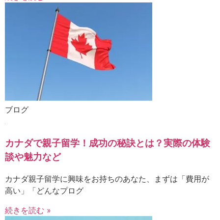
ブログ
カナダで親子留学！成功の秘訣とは？実際の体験
談や魅力など
カナダ親子留学に興味をお持ちのあなた、まずは「費用が
高い」「どんなプログ
続きを読む »