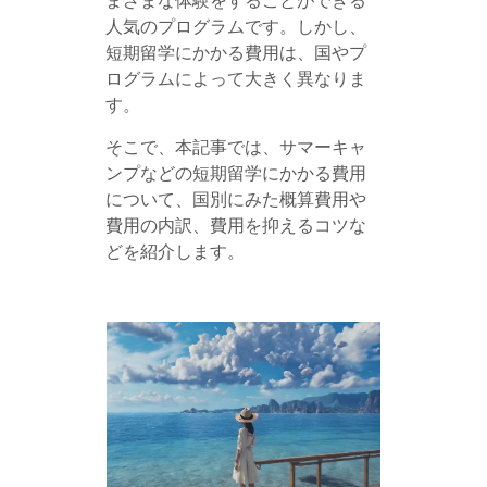
まざまな体験をすることができる
人気のプログラムです。しかし、
短期留学にかかる費用は、国やプ
ログラムによって大きく異なりま
す。
そこで、本記事では、サマーキャ
ンプなどの短期留学にかかる費用
について、国別にみた概算費用や
費用の内訳、費用を抑えるコツな
どを紹介します。