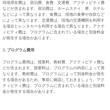
現地滞在費は、宿泊費、食費、交通費、アクティビティ費
などが含まれます。宿泊費は、ホームステイ、寮、ホテル
などによって異なります。食費は、現地の食事や自炊など
によって異なります。交通費は、現地の交通機関を利用す
る場合とレンタカーを利用する場合で異なります。アクテ
ィビティ費は、プログラムに含まれている場合と別途料金
が発生する場合があります。
3
. プログラム費用
プログラム費用は、授業料、教材費、アクティビティ費な
どが含まれます。授業料は、プログラムの内容によって異
なります。教材費は、プログラムによって別途料金が発生
する場合があるため、事前に確認しておきましょう。アク
ティビティ費は、プログラムに含まれている場合と別途料
金が発生する場合があります。