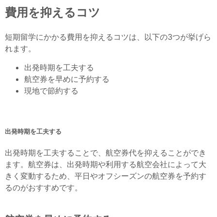
費用を抑えるコツ
短期留学にかかる費用を抑えるコツは、以下の3つが挙げら
れます。
出発時期を工夫する
航空券を早めに予約する
現地で節約する
出発時期を工夫する
出発時期を工夫することで、航空券代を抑えることができ
ます。航空券は、出発時期や利用する航空会社によって大
きく変動するため、平日やオフシーズンの航空券を予約す
るのがおすすめです。