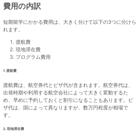
費用の内訳
短期留学にかかる費用は、大きく分けて以下の3つに分けら
れます。
渡航費
現地滞在費
プログラム費用
1
. 渡航費
渡航費は、航空券代とビザ代が含まれます。航空券代は、
出発時期や利用する航空会社によって大きく変動するた
め、早めに予約しておくと割引になることもあります。ビ
ザ代は、国によって異なりますが、数万円程度が相場で
す。
2
. 現地滞在費