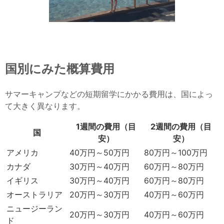
国別にみた概算費用
サマーキャンプなどの短期留学にかかる費用は、国によっ
て大きく異なります。
1週間の費用（目
2週間の費用（目
国
安）
安）
アメリカ
40万円～50万円
80万円～100万円
カナダ
30万円～40万円
60万円～80万円
イギリス
30万円～40万円
60万円～80万円
オーストラリア
20万円～30万円
40万円～60万円
ニュージーラン
20万円～30万円
40万円～60万円
ド